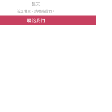
售完
若想購買，請聯絡我們。
聯絡我們