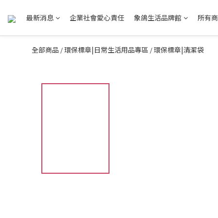
最新消息
企業社會愛心責任
象鴿生活品牌館
所有商
全部商品
環保標章|日常生活用品專區
環保標章|清潔袋
/
/