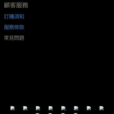
顧客服務
訂購須知
服務條款
常見問題