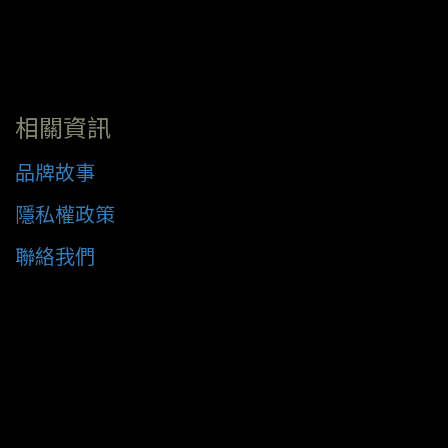
相關資訊
品牌故事
隱私權政策
聯絡我們