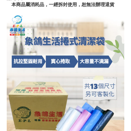
本商品屬消耗品，一經拆封使用，恕無法辦理退貨