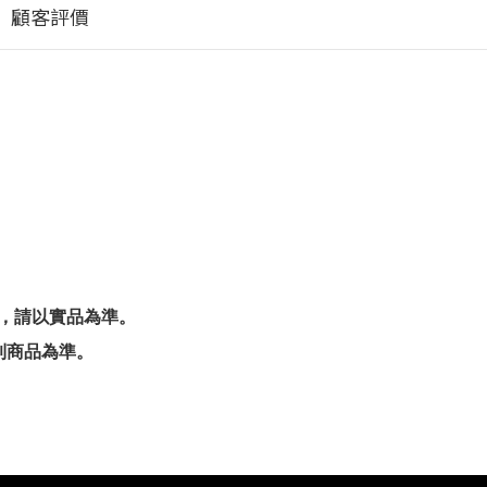
顧客評價
考，請以實品為準。
到商品為準。