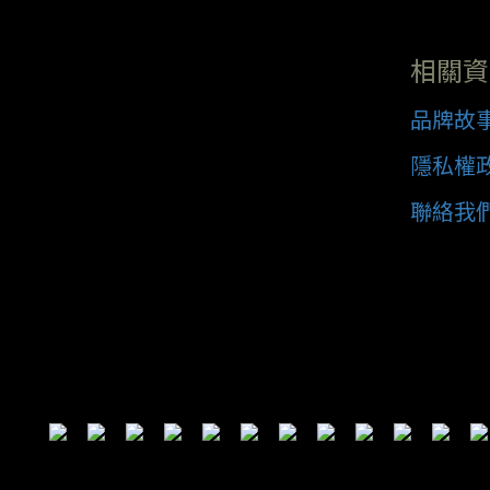
相關資
品牌故
隱私權
聯絡我