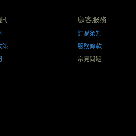
訊
顧客服務
事
訂購須知
政策
服務條款
們
常見問題