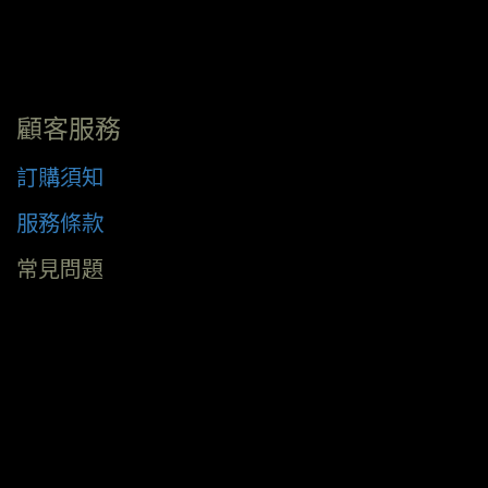
顧客服務
訂購須知
服務條款
常見問題