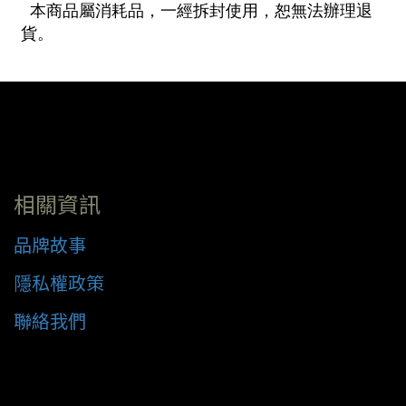
本商品屬消耗品，一經拆封使用，恕無法辦理退
貨。
相關資訊
品牌故事
隱私權政策
聯絡我們