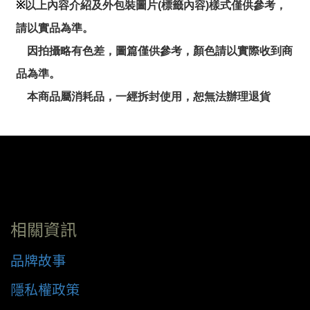
※
以上內容介紹及外包裝圖片(標籤內容)樣式僅供參考，
請以實品為準。
因拍攝略有色差，圖篇僅供參考，顏色請以實際收到商
品為準。
本商品屬消耗品，一經拆封使用，恕無法辦理退貨
相關資訊
品牌故事
隱私權政策