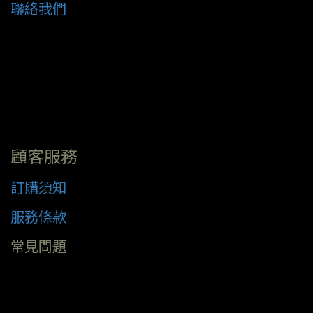
聯絡我們
顧客服務
訂購須知
服務條款
常見問題