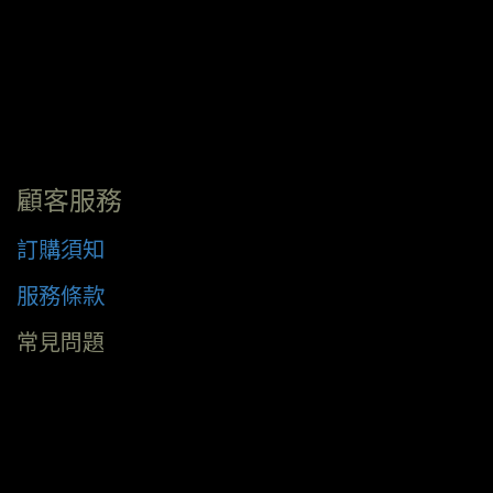
顧客服務
訂購須知
服務條款
常見問題