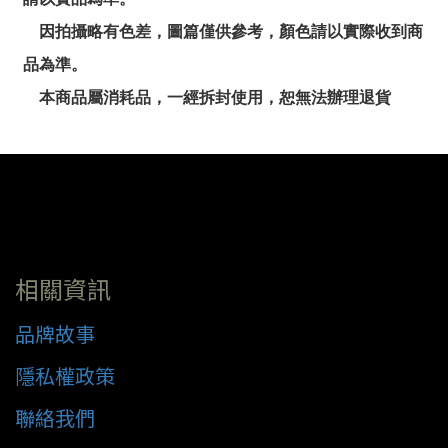
因拍攝略有色差，圖篇僅供參考，顏色請以實際收到商
品為準。
本商品屬消耗品，一經拆封使用，恕無法辦理退貨
相關資訊
品牌故事
隱私權政策
聯絡我們