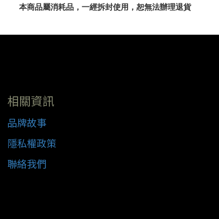
本商品屬消耗品，一經拆封使用，恕無法辦理退貨
相關資訊
品牌故事
隱私權政策
聯絡我們