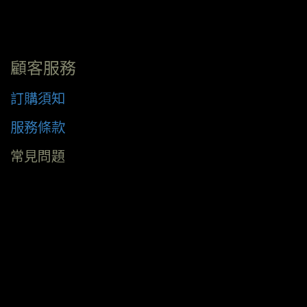
顧客服務
訂購須知
服務條款
常見問題