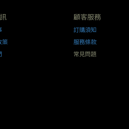
訊
顧客服務
事
訂購須知
政策
服務條款
們
常見問題