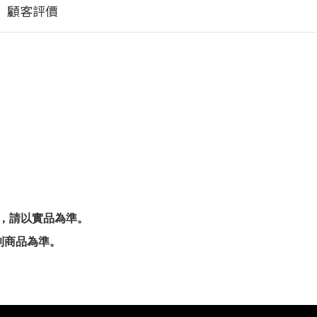
顧客評價
考，請以實品為準。
到商品為準。