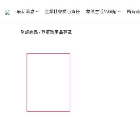
最新消息
企業社會愛心責任
象鴿生活品牌館
所有商
全部商品
登革熱用品專區
/