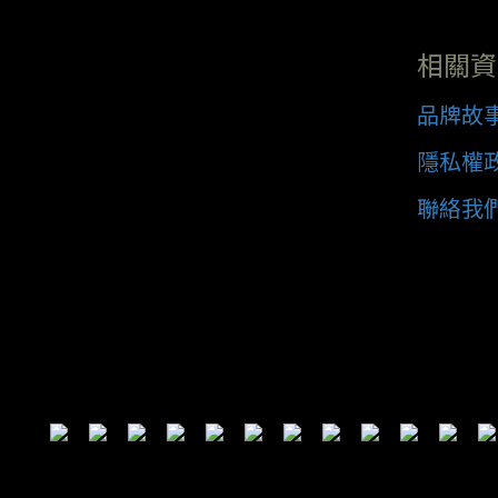
相關資
品牌故
隱私權
聯絡我